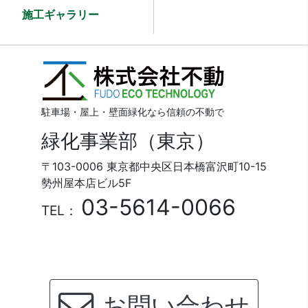
施工ギャラリー
駐車場・屋上・壁面緑化なら信頼の不動で
緑化事業部（東京）
〒103-0006 東京都中央区日本橋富沢町10-15
勢州屋本店ビル5F
03-5614-0066
TEL：
お問い合わせ