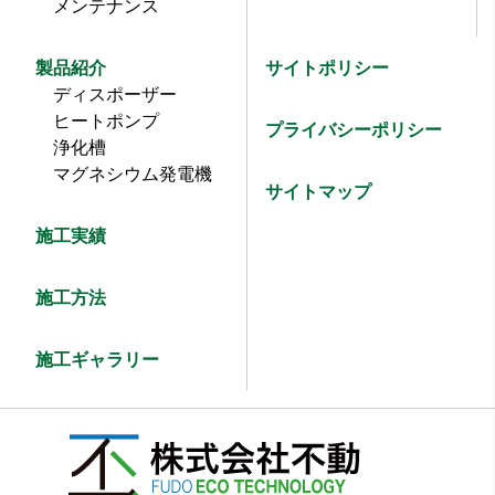
メンテナンス
製品紹介
サイトポリシー
ディスポーザー
ヒートポンプ
プライバシーポリシー
浄化槽
マグネシウム発電機
サイトマップ
施工実績
施工方法
施工ギャラリー