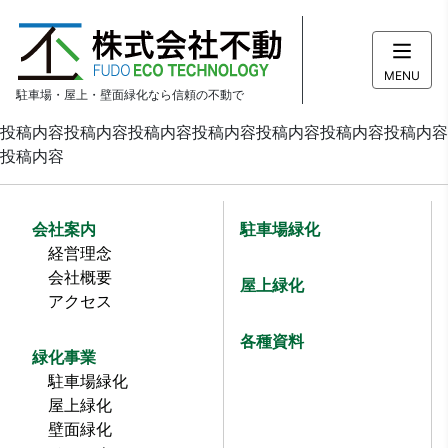
MENU
駐車場・屋上・壁面緑化なら信頼の不動で
投稿内容投稿内容投稿内容投稿内容投稿内容投稿内容投稿内容
投稿内容
会社案内
駐車場緑化
経営理念
会社概要
屋上緑化
アクセス
各種資料
緑化事業
駐車場緑化
屋上緑化
壁面緑化